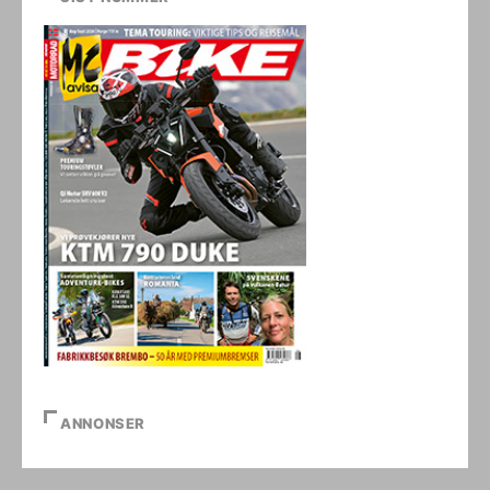
ANNONSER