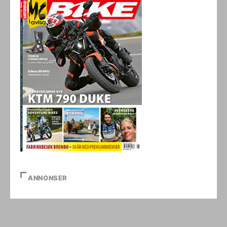
ANNONSER