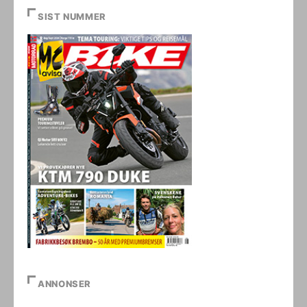
SIST NUMMER
ANNONSER