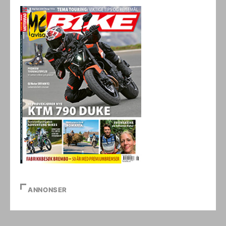
ANNONSER