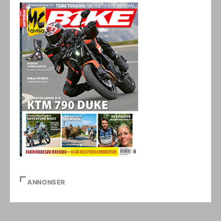
ANNONSER