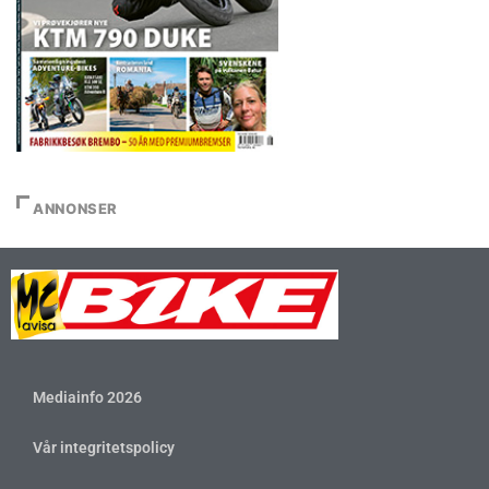
ANNONSER
Mediainfo 2026
Vår integritetspolicy