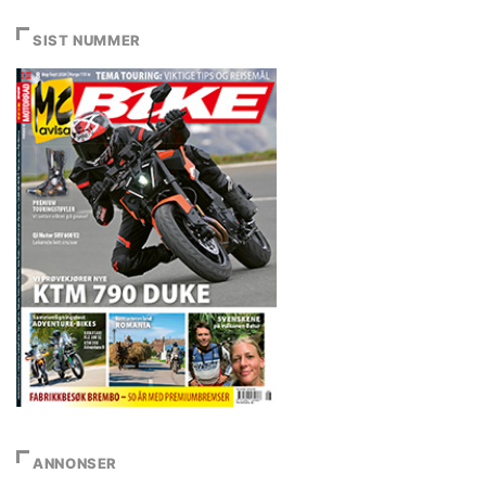
SIST NUMMER
ANNONSER