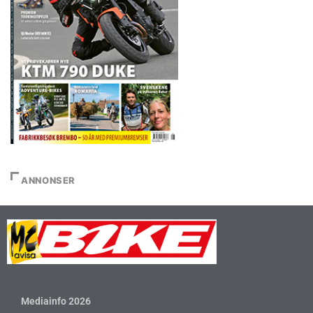
ANNONSER
Mediainfo 2026