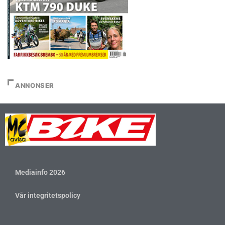
ANNONSER
Mediainfo 2026
Vår integritetspolicy