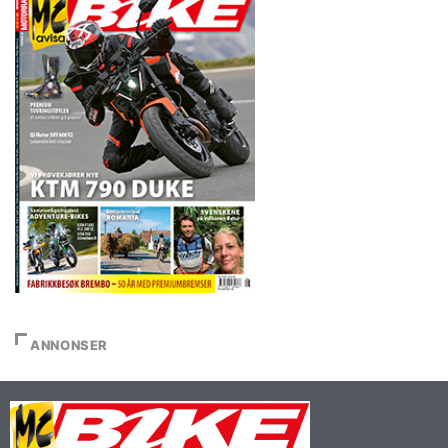
ANNONSER