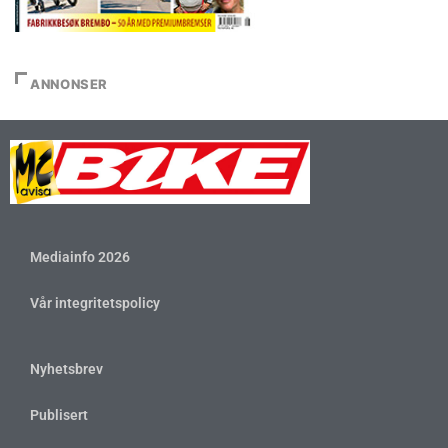
ANNONSER
Mediainfo 2026
Vår integritetspolicy
Nyhetsbrev
Publisert