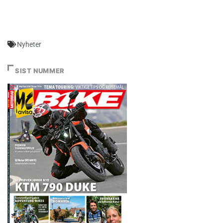
Nyheter
SIST NUMMER