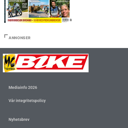
ANNONSER
Mediainfo 2026
Vår integritetspolicy
Nyhetsbrev