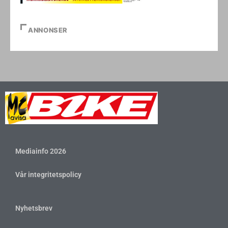
ANNONSER
Mediainfo 2026
Vår integritetspolicy
Nyhetsbrev