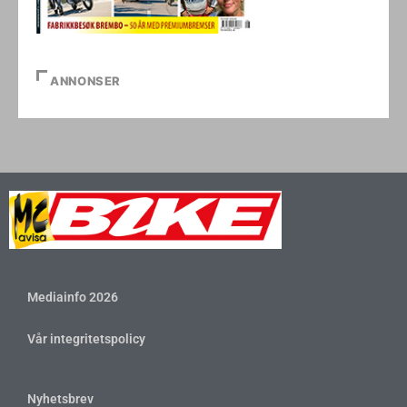
ANNONSER
Mediainfo 2026
Vår integritetspolicy
Nyhetsbrev