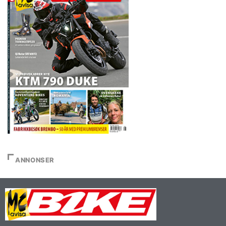
ANNONSER