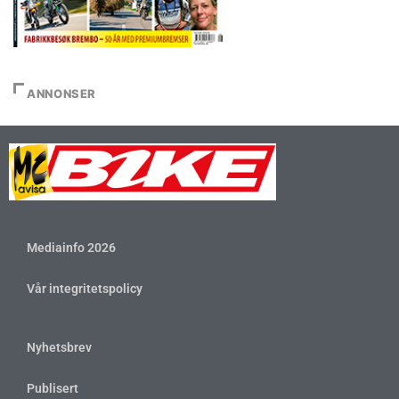
ANNONSER
Mediainfo 2026
Vår integritetspolicy
Nyhetsbrev
Publisert