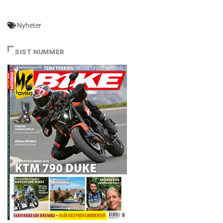
Nyheter
SIST NUMMER