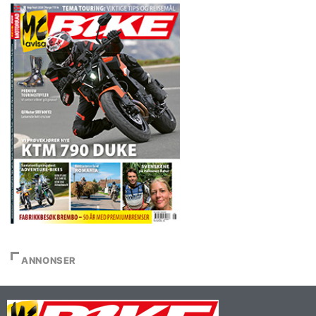
ANNONSER