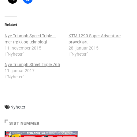
Relatert
Nye Triumph Speed Triple –
KTM 1290 Super Adventure
mer trøkk og teknologi
prøvekjørt
11. november 2015
28. januar 2015
i "Nyheter"
i "Nyheter"
Nye Triumph Street Triple 765
11. januar 2017
i "Nyheter"
Nyheter
SIST NUMMER