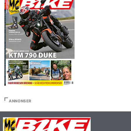
ANNONSER