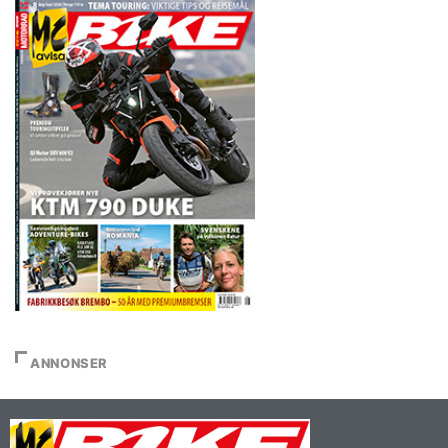
ANNONSER