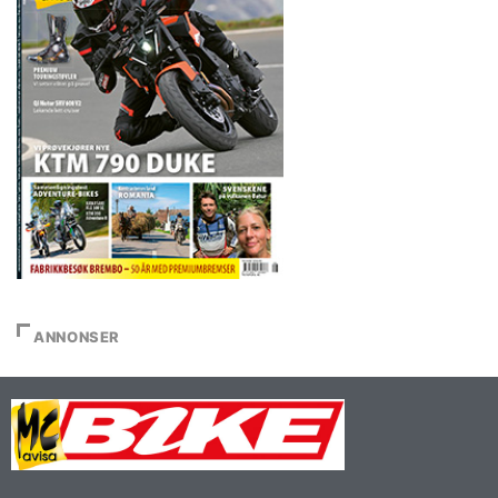
ANNONSER