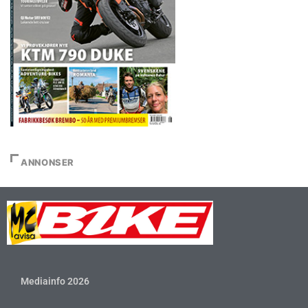
ANNONSER
Mediainfo 2026