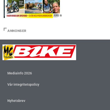
ANNONSER
Mediainfo 2026
Vår integritetspolicy
Nyhetsbrev