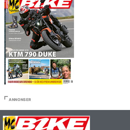
ANNONSER