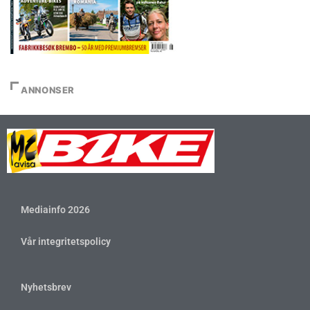
ANNONSER
Mediainfo 2026
Vår integritetspolicy
Nyhetsbrev