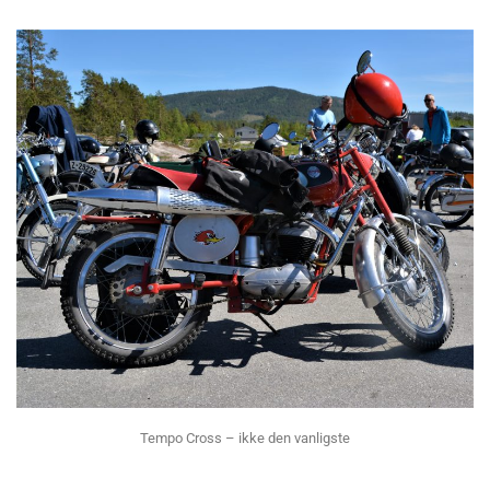
Tempo Cross – ikke den vanligste