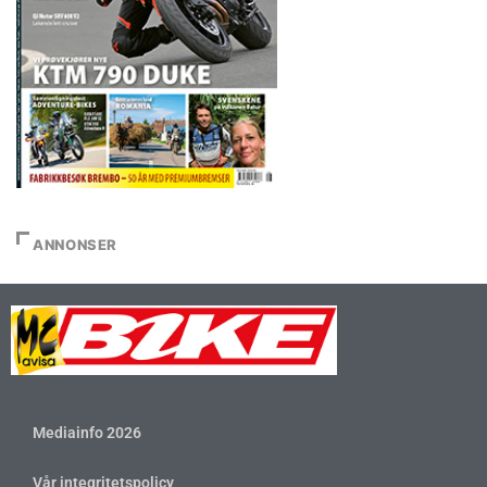
ANNONSER
Mediainfo 2026
Vår integritetspolicy