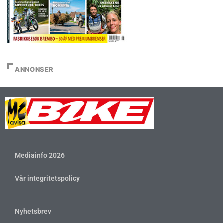
ANNONSER
Mediainfo 2026
Vår integritetspolicy
Nyhetsbrev