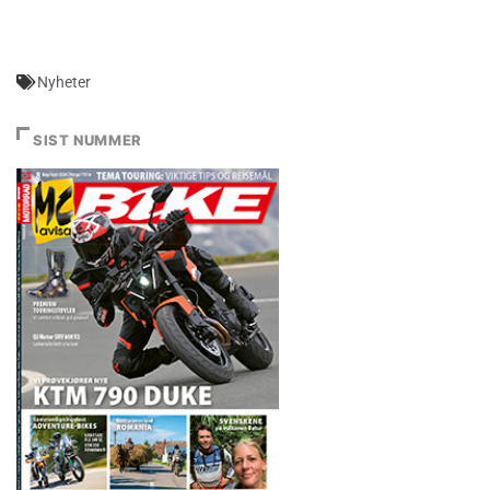
Nyheter
SIST NUMMER