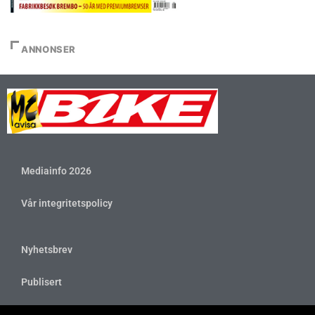
ANNONSER
Mediainfo 2026
Vår integritetspolicy
Nyhetsbrev
Publisert