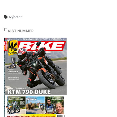
Nyheter
SIST NUMMER