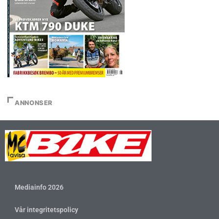
ANNONSER
Mediainfo 2026
Vår integritetspolicy