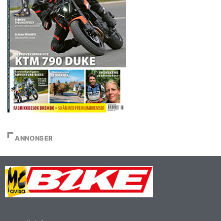
ANNONSER