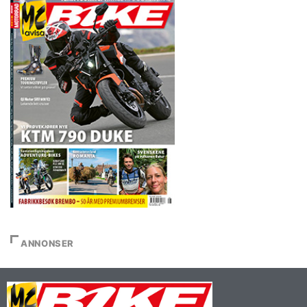
ANNONSER