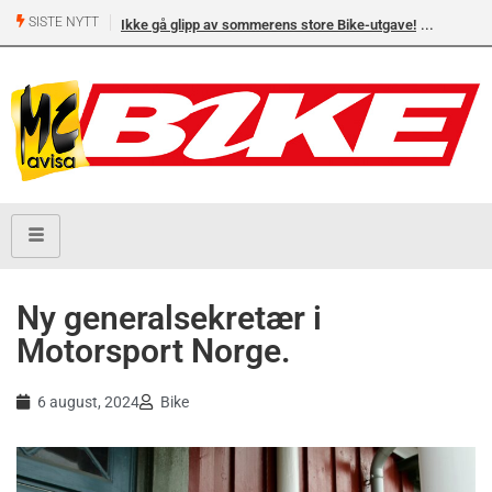
SISTE NYTT
Ikke gå glipp av sommerens store Bike-utgave!
Ny generalsekretær i
Motorsport Norge.
6 august, 2024
Bike