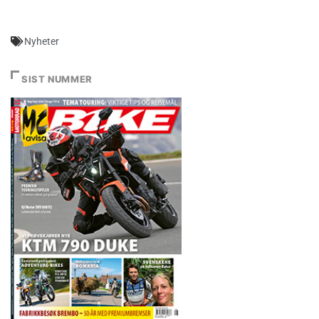
Nyheter
SIST NUMMER