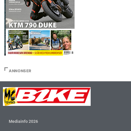
ANNONSER
Mediainfo 2026