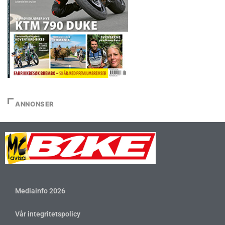
ANNONSER
Mediainfo 2026
Vår integritetspolicy