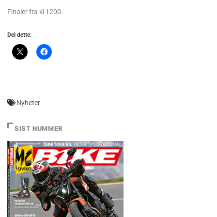
Finaler fra kl 1200.
Del dette:
Nyheter
SIST NUMMER