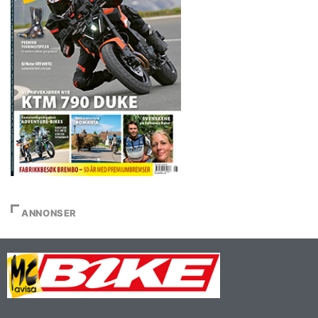
ANNONSER