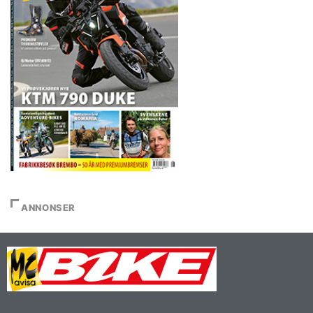
ANNONSER