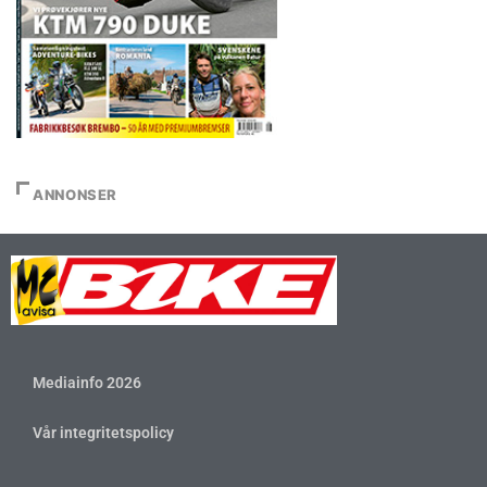
ANNONSER
Mediainfo 2026
Vår integritetspolicy