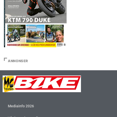
ANNONSER
Mediainfo 2026