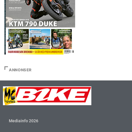
ANNONSER
Mediainfo 2026