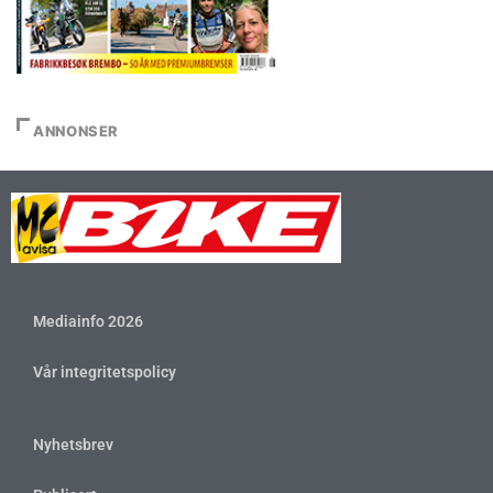
ANNONSER
Mediainfo 2026
Vår integritetspolicy
Nyhetsbrev