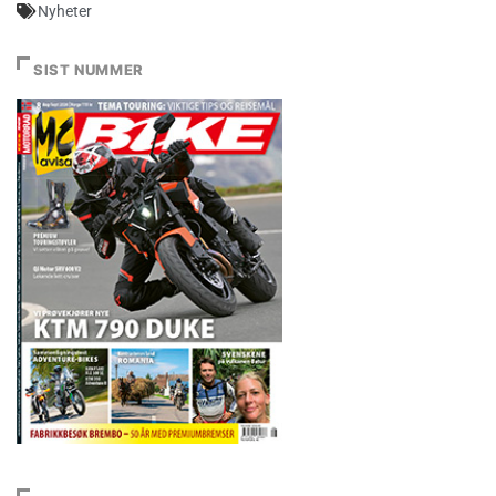
Nyheter
SIST NUMMER