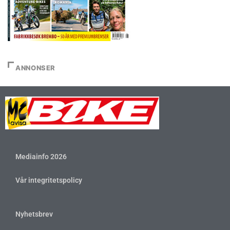
ANNONSER
Mediainfo 2026
Vår integritetspolicy
Nyhetsbrev