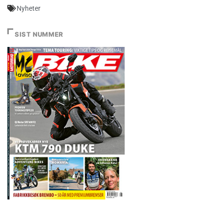
Nyheter
SIST NUMMER