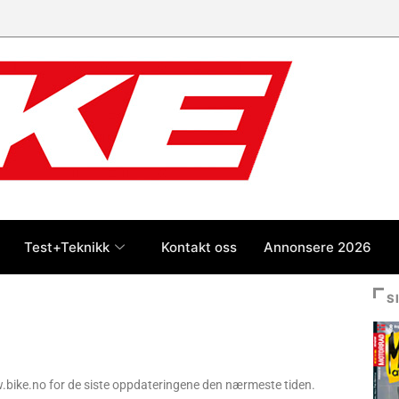
Test+Teknikk
Kontakt oss
Annonsere 2026
S
.bike.no for de siste oppdateringene den nærmeste tiden.