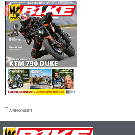
ANNONSER