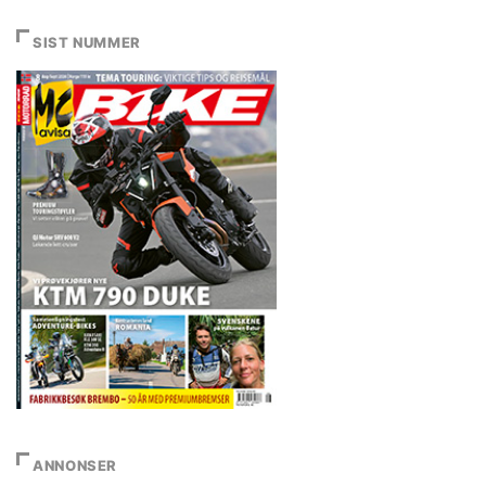
SIST NUMMER
ANNONSER