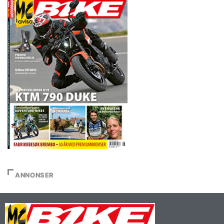
ANNONSER