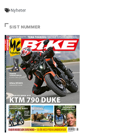
Nyheter
SIST NUMMER