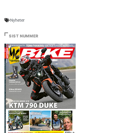
Nyheter
SIST NUMMER